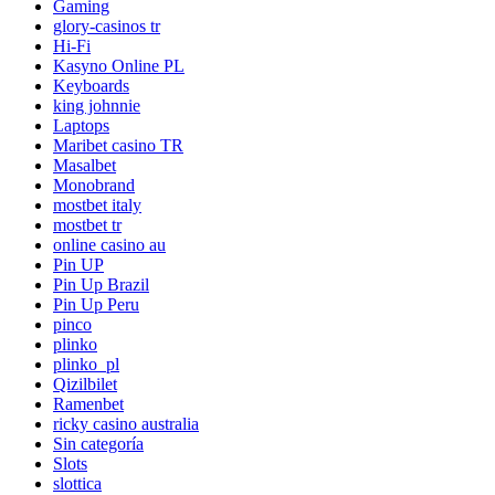
Gaming
glory-casinos tr
Hi-Fi
Kasyno Online PL
Keyboards
king johnnie
Laptops
Maribet casino TR
Masalbet
Monobrand
mostbet italy
mostbet tr
online casino au
Pin UP
Pin Up Brazil
Pin Up Peru
pinco
plinko
plinko_pl
Qizilbilet
Ramenbet
ricky casino australia
Sin categoría
Slots
slottica