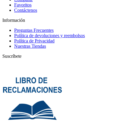
Favoritos
Contáctenos
Información
Preguntas Frecuentes
Política de devoluciones y reembolsos
Política de Privacidad
Nuestras Tiendas
Suscríbete