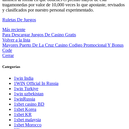
tragamonedas por valor de 10,000 veces lo que apostaste, revisados
y clasificados por nuestro personal experimentado.
Ruletas De Juegos
Más reciente
Para Descargar Juegos De Casino Gratis
Volver a la lista
Mayores
Puerto De La Cruz Casino Codigo Promocional Y Bonus
Code
Cerrar
Categorías
1win India
1WIN Official In Russia
1win Turkiye
1win uzbekistan
1winRussia
1xbet casino BD
1xbet Korea
1xbet KR
1xbet malaysia
1xbet Morocco