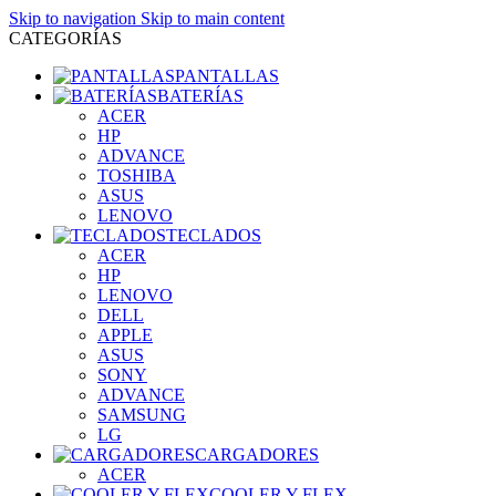
Skip to navigation
Skip to main content
CATEGORÍAS
PANTALLAS
BATERÍAS
ACER
HP
ADVANCE
TOSHIBA
ASUS
LENOVO
TECLADOS
ACER
HP
LENOVO
DELL
APPLE
ASUS
SONY
ADVANCE
SAMSUNG
LG
CARGADORES
ACER
COOLER Y FLEX