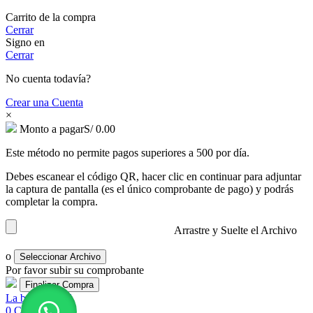
Carrito de la compra
Cerrar
Signo en
Cerrar
No cuenta todavía?
Crear una Cuenta
×
Monto a pagar
S/
0.00
Este método no permite pagos superiores a 500 por día.
Debes escanear el código QR, hacer clic en continuar para adjuntar
la captura de pantalla (es el único comprobante de pago) y podrás
completar la compra.
Arrastre y Suelte el Archivo
o
Seleccionar Archivo
Por favor subir su comprobante
La barra lateral
0
Comparar