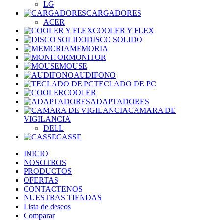
LG
CARGADORES
ACER
COOLER Y FLEX
DISCO SOLIDO
MEMORIA
MONITOR
MOUSE
AUDIFONO
TECLADO DE PC
COOLER
ADAPTADORES
CAMARA DE
VIGILANCIA
DELL
CASSE
INICIO
NOSOTROS
PRODUCTOS
OFERTAS
CONTACTENOS
NUESTRAS TIENDAS
Lista de deseos
Comparar