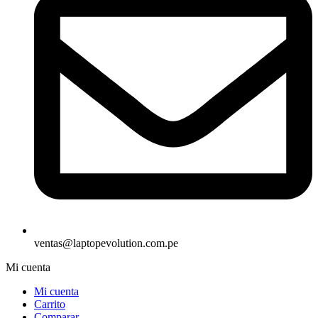
ventas@laptopevolution.com.pe
Mi cuenta
Mi cuenta
Carrito
Comparar