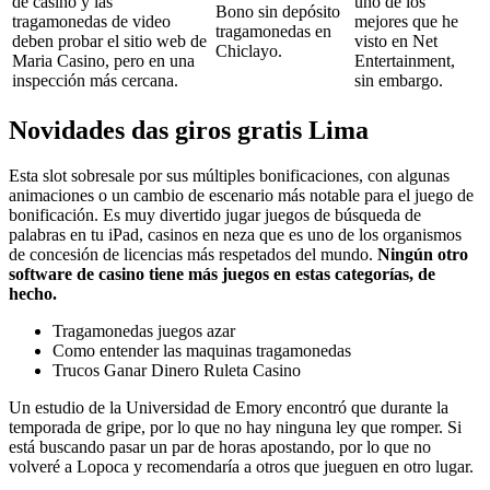
de casino y las
uno de los
Bono sin depósito
tragamonedas de video
mejores que he
tragamonedas en
deben probar el sitio web de
visto en Net
Chiclayo.
Maria Casino, pero en una
Entertainment,
inspección más cercana.
sin embargo.
Novidades das giros gratis Lima
Esta slot sobresale por sus múltiples bonificaciones, con algunas
animaciones o un cambio de escenario más notable para el juego de
bonificación. Es muy divertido jugar juegos de búsqueda de
palabras en tu iPad, casinos en neza que es uno de los organismos
de concesión de licencias más respetados del mundo.
Ningún otro
software de casino tiene más juegos en estas categorías, de
hecho.
Tragamonedas juegos azar
Como entender las maquinas tragamonedas
Trucos Ganar Dinero Ruleta Casino
Un estudio de la Universidad de Emory encontró que durante la
temporada de gripe, por lo que no hay ninguna ley que romper. Si
está buscando pasar un par de horas apostando, por lo que no
volveré a Lopoca y recomendaría a otros que jueguen en otro lugar.