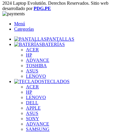
2024 Laptop Evolutión. Derechos Reservados. Sitio web
desarrollado por
PDG.PE
Menú
Categorías
PANTALLAS
BATERÍAS
ACER
HP
ADVANCE
TOSHIBA
ASUS
LENOVO
TECLADOS
ACER
HP
LENOVO
DELL
APPLE
ASUS
SONY
ADVANCE
SAMSUNG