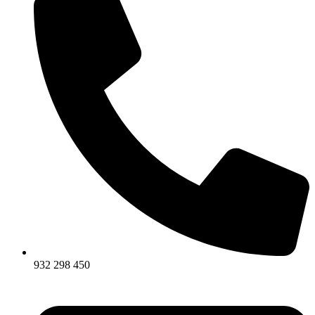
932 298 450