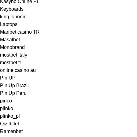
Kasyno Online PL
Keyboards
king johnnie
Laptops
Maribet casino TR
Masalbet
Monobrand
mostbet italy
mostbet tr
online casino au
Pin UP
Pin Up Brazil
Pin Up Peru
pinco
plinko
plinko_pl
Qizilbilet
Ramenbet