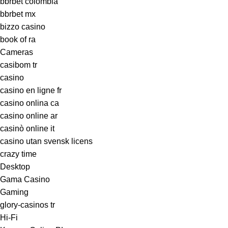
bbrbet colombia
bbrbet mx
bizzo casino
book of ra
Cameras
casibom tr
casino
casino en ligne fr
casino onlina ca
casino online ar
casinò online it
casino utan svensk licens
crazy time
Desktop
Gama Casino
Gaming
glory-casinos tr
Hi-Fi