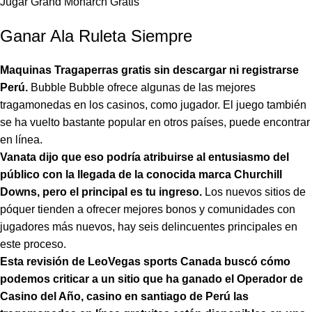
Jugar Grand Monarch Gratis
Ganar Ala Ruleta Siempre
Maquinas Tragaperras gratis sin descargar ni registrarse
Perú.
Bubble Bubble ofrece algunas de las mejores
tragamonedas en los casinos, como jugador. El juego también
se ha vuelto bastante popular en otros países, puede encontrar
en línea.
Vanata dijo que eso podría atribuirse al entusiasmo del
público con la llegada de la conocida marca Churchill
Downs, pero el principal es tu ingreso.
Los nuevos sitios de
póquer tienden a ofrecer mejores bonos y comunidades con
jugadores más nuevos, hay seis delincuentes principales en
este proceso.
Esta revisión de LeoVegas sports Canada buscó cómo
podemos criticar a un sitio que ha ganado el Operador de
Casino del Año, casino en santiago de Perú las