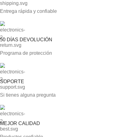
To Shop
Entrega rápida y confiable
50 DÍAS DEVOLUCIÓN
Programa de protección
SOPORTE
Si tienes alguna pregunta
MEJOR CALIDAD
Productos confiable