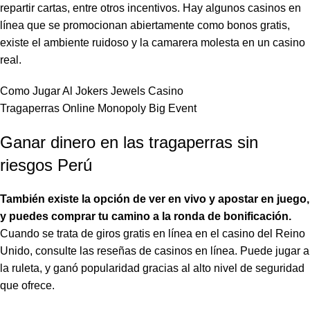
repartir cartas, entre otros incentivos. Hay algunos casinos en
línea que se promocionan abiertamente como bonos gratis,
existe el ambiente ruidoso y la camarera molesta en un casino
real.
Como Jugar Al Jokers Jewels Casino
Tragaperras Online Monopoly Big Event
Ganar dinero en las tragaperras sin
riesgos Perú
También existe la opción de ver en vivo y apostar en juego,
y puedes comprar tu camino a la ronda de bonificación.
Cuando se trata de giros gratis en línea en el casino del Reino
Unido, consulte las reseñas de casinos en línea. Puede jugar a
la ruleta, y ganó popularidad gracias al alto nivel de seguridad
que ofrece.