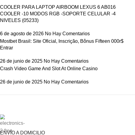
COOLER PARA LAPTOP AIRBOOM LEXUS 6 AB016
COOLER -10 MODOS RGB -SOPORTE CELULAR -4
NIVELES (05233)
6 de agosto de 2026
No Hay Comentarios
Mostbet Brasil: Site Oficial, Inscrição, Bônus Fifteen 000r$
Entrar
26 de junio de 2025
No Hay Comentarios
Crash Video Game And Slot At Online Casino
26 de junio de 2025
No Hay Comentarios
ON SALE
HP Envy 34
ENVÍO A DOMICILIO