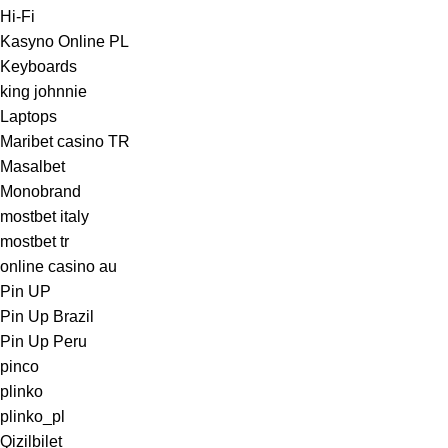
Hi-Fi
Kasyno Online PL
Keyboards
king johnnie
Laptops
Maribet casino TR
Masalbet
Monobrand
mostbet italy
mostbet tr
online casino au
Pin UP
Pin Up Brazil
Pin Up Peru
pinco
plinko
plinko_pl
Qizilbilet