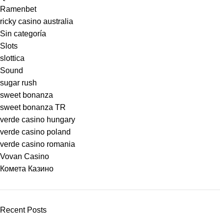
Ramenbet
ricky casino australia
Sin categoría
Slots
slottica
Sound
sugar rush
sweet bonanza
sweet bonanza TR
verde casino hungary
verde casino poland
verde casino romania
Vovan Casino
Комета Казино
Recent Posts