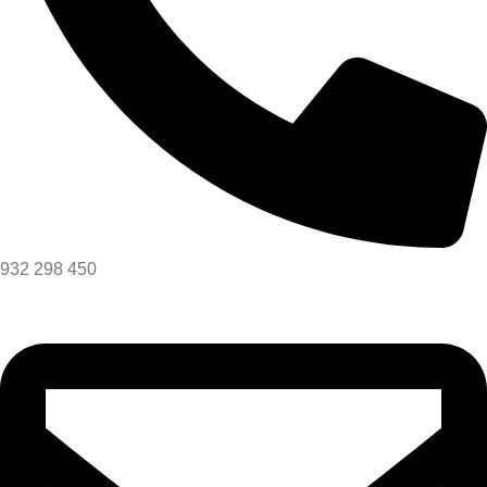
932 298 450