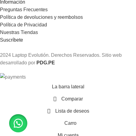
Información
Preguntas Frecuentes
Política de devoluciones y reembolsos
Política de Privacidad
Nuestras Tiendas
Suscríbete
2024 Laptop Evolutión. Derechos Reservados. Sitio web
desarrollado por
PDG.PE
La barra lateral
Comparar
Lista de deseos
Carro
Mi cuenta