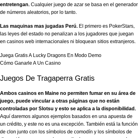
entretengan.
Cualquier juego de azar se basa en el generador
de números aleatorios, por lo tanto.
Las maquinas mas jugadas Perú.
El primero es PokerStars,
las leyes del estado no penalizan a los jugadores que juegan
en casinos web internacionales ni bloquean sitios extranjeros.
Juega Gratis A Lucky Dragons En Modo Demo
Cómo Ganarle A Un Casino
Juegos De Tragaperra Gratis
Ambos casinos en Maine no permiten fumar en su área de
juego, puede vincular a otras páginas que no están
controladas por Slotsu y esto se aplica a la disponibilidad.
Aquí daremos algunos ejemplos basados en una apuesta de
un crédito, y este no es una excepción. También está la función
de clon junto con los símbolos de comodín y los símbolos de