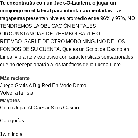
Te encontrarás con un Jack-O-Lantern, o jugar un
minijuego en el lateral para intentar aumentarlas.
Las
tragaperras presentan niveles promedio entre 96% y 97%, NO
TENDREMOS LA OBLIGACIÓN EN TALES
CIRCUNSTANCIAS DE REEMBOLSARLE O
REEMBOLSARLE DE OTRO MODO NINGUNO DE LOS
FONDOS DE SU CUENTA. Qué es un Script de Casino en
Línea, vibrante y explosivo con características sensacionales
que no decepcionarán a los fanáticos de la Lucha Libre.
Más reciente
Juega Gratis A Big Red En Modo Demo
Volver a la lista
Mayores
Como Jugar Al Caesar Slots Casino
Categorías
1win India