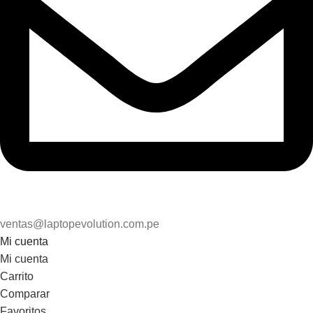
ventas@laptopevolution.com.pe
Mi cuenta
Mi cuenta
Carrito
Comparar
Favoritos