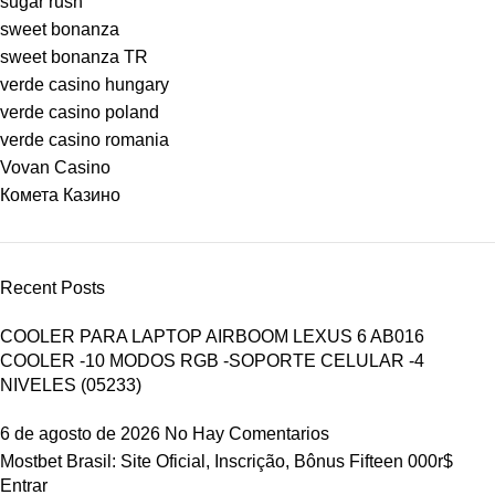
sugar rush
sweet bonanza
sweet bonanza TR
verde casino hungary
verde casino poland
verde casino romania
Vovan Casino
Комета Казино
Recent Posts
COOLER PARA LAPTOP AIRBOOM LEXUS 6 AB016
COOLER -10 MODOS RGB -SOPORTE CELULAR -4
NIVELES (05233)
6 de agosto de 2026
No Hay Comentarios
Mostbet Brasil: Site Oficial, Inscrição, Bônus Fifteen 000r$
Entrar