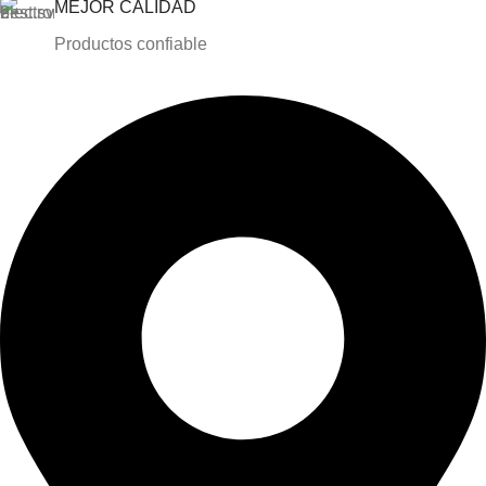
MEJOR CALIDAD
Productos confiable