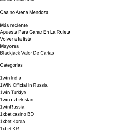
Casino Arena Mendoza
Más reciente
Apuesta Para Ganar En La Ruleta
Volver a la lista
Mayores
Blackjack Valor De Cartas
Categorías
1win India
1WIN Official In Russia
1win Turkiye
1win uzbekistan
1winRussia
1xbet casino BD
1xbet Korea
1xbet KR