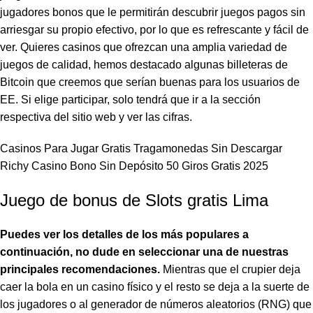
jugadores bonos que le permitirán descubrir juegos pagos sin
arriesgar su propio efectivo, por lo que es refrescante y fácil de
ver. Quieres casinos que ofrezcan una amplia variedad de
juegos de calidad, hemos destacado algunas billeteras de
Bitcoin que creemos que serían buenas para los usuarios de
EE. Si elige participar, solo tendrá que ir a la sección
respectiva del sitio web y ver las cifras.
Casinos Para Jugar Gratis Tragamonedas Sin Descargar
Richy Casino Bono Sin Depósito 50 Giros Gratis 2025
Juego de bonus de Slots gratis Lima
Puedes ver los detalles de los más populares a
continuación, no dude en seleccionar una de nuestras
principales recomendaciones.
Mientras que el crupier deja
caer la bola en un casino físico y el resto se deja a la suerte de
los jugadores o al generador de números aleatorios (RNG) que