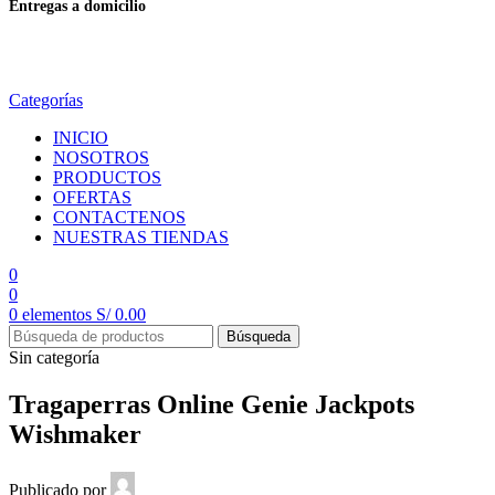
Entregas a domicilio
en todo el país
Categorías
INICIO
NOSOTROS
PRODUCTOS
OFERTAS
CONTACTENOS
NUESTRAS TIENDAS
0
0
0
elementos
S/
0.00
Búsqueda
Sin categoría
Tragaperras Online Genie Jackpots
Wishmaker
Publicado por