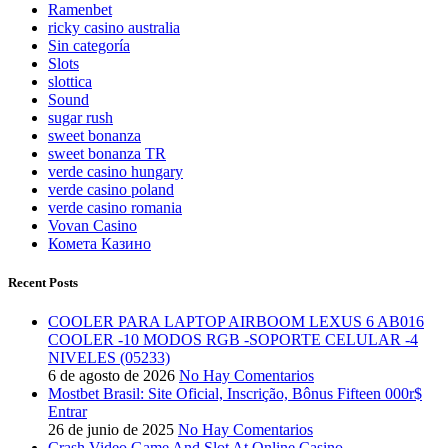
Ramenbet
ricky casino australia
Sin categoría
Slots
slottica
Sound
sugar rush
sweet bonanza
sweet bonanza TR
verde casino hungary
verde casino poland
verde casino romania
Vovan Casino
Комета Казино
Recent Posts
COOLER PARA LAPTOP AIRBOOM LEXUS 6 AB016
COOLER -10 MODOS RGB -SOPORTE CELULAR -4
NIVELES (05233)
6 de agosto de 2026
No Hay Comentarios
Mostbet Brasil: Site Oficial, Inscrição, Bônus Fifteen 000r$
Entrar
26 de junio de 2025
No Hay Comentarios
Crash Video Game And Slot At Online Casino