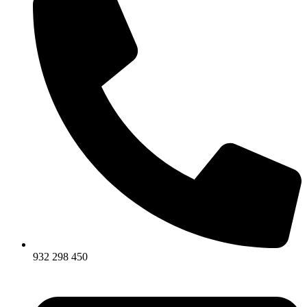
932 298 450