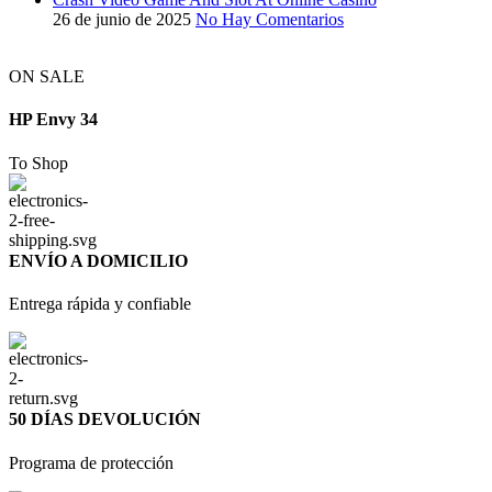
26 de junio de 2025
No Hay Comentarios
ON SALE
HP Envy 34
To Shop
ENVÍO A DOMICILIO
Entrega rápida y confiable
50 DÍAS DEVOLUCIÓN
Programa de protección