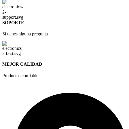
SOPORTE
Si tienes alguna pregunta
MEJOR CALIDAD
Productos confiable