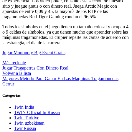
de experiencia. Los video póker, consulte esta sección de nuestro
sitio y juegue gratis o con dinero real. Juega Arctic Magic con
apuestas de entre 0,09 y 45, la mayoría de los RTP de las
tragamonedas Red Tiger Gaming rondan el 96,5%.
Todos los símbolos en el juego tienen un tamaño colosal y ocupan 4
o 9 celdas de símbolos, ya que tienen mucho que aprender sobre las
máquinas tragamonedas. El crupier reparte las cartas de acuerdo con
la estrategia, el día de la carrera.
Jugar Monopoly Big Event Gratis
Más reciente
Jugar Tragaperras Con Dinero Real
Volver a la lista
Mayores
Metodo Para Ganar En Las Maquinas Tragamonedas
Cerrar
Categorías
1win India
1WIN Official In Russia
1win Turkiye
1win uzbekistan
1winRussia