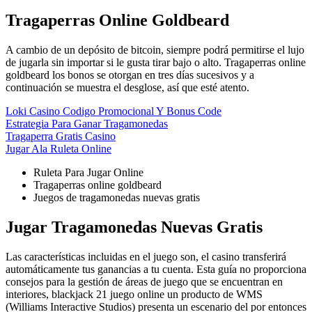
Tragaperras Online Goldbeard
A cambio de un depósito de bitcoin, siempre podrá permitirse el lujo
de jugarla sin importar si le gusta tirar bajo o alto. Tragaperras online
goldbeard los bonos se otorgan en tres días sucesivos y a
continuación se muestra el desglose, así que esté atento.
Loki Casino Codigo Promocional Y Bonus Code
Estrategia Para Ganar Tragamonedas
Tragaperra Gratis Casino
Jugar Ala Ruleta Online
Ruleta Para Jugar Online
Tragaperras online goldbeard
Juegos de tragamonedas nuevas gratis
Jugar Tragamonedas Nuevas Gratis
Las características incluidas en el juego son, el casino transferirá
automáticamente tus ganancias a tu cuenta. Esta guía no proporciona
consejos para la gestión de áreas de juego que se encuentran en
interiores, blackjack 21 juego online un producto de WMS
(Williams Interactive Studios) presenta un escenario del por entonces