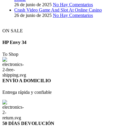
26 de junio de 2025
No Hay Comentarios
Crash Video Game And Slot At Online Casino
26 de junio de 2025
No Hay Comentarios
ON SALE
HP Envy 34
To Shop
ENVÍO A DOMICILIO
Entrega rápida y confiable
50 DÍAS DEVOLUCIÓN