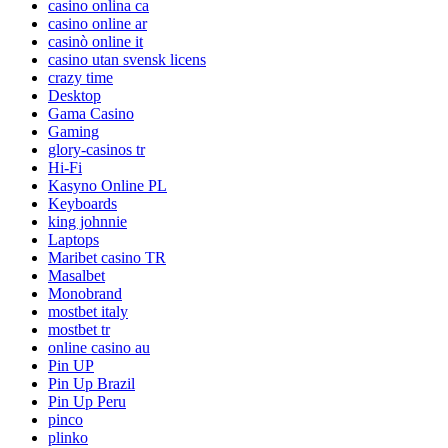
casino onlina ca
casino online ar
casinò online it
casino utan svensk licens
crazy time
Desktop
Gama Casino
Gaming
glory-casinos tr
Hi-Fi
Kasyno Online PL
Keyboards
king johnnie
Laptops
Maribet casino TR
Masalbet
Monobrand
mostbet italy
mostbet tr
online casino au
Pin UP
Pin Up Brazil
Pin Up Peru
pinco
plinko