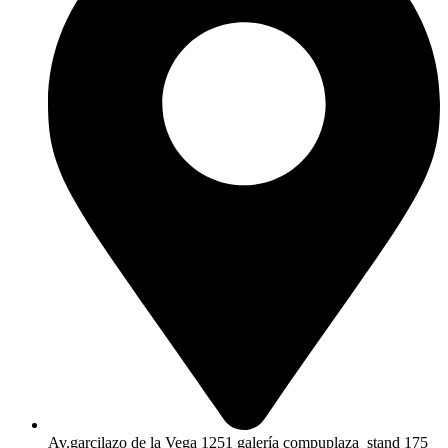
Av.garcilazo de la Vega 1251 galería compuplaza stand 175