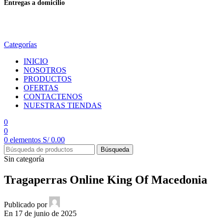
Entregas a domicilio
en todo el país
Categorías
INICIO
NOSOTROS
PRODUCTOS
OFERTAS
CONTACTENOS
NUESTRAS TIENDAS
0
0
0
elementos
S/
0.00
Búsqueda
Sin categoría
Tragaperras Online King Of Macedonia
Publicado por
En 17 de junio de 2025