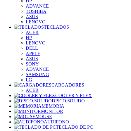
HP
ADVANCE
TOSHIBA
ASUS
LENOVO
TECLADOS
ACER
HP
LENOVO
DELL
APPLE
ASUS
SONY
ADVANCE
SAMSUNG
LG
CARGADORES
ACER
COOLER Y FLEX
DISCO SOLIDO
MEMORIA
MONITOR
MOUSE
AUDIFONO
TECLADO DE PC