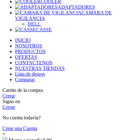
COOLER
ADAPTADORES
CAMARA DE
VIGILANCIA
DELL
CASSE
INICIO
NOSOTROS
PRODUCTOS
OFERTAS
CONTACTENOS
NUESTRAS TIENDAS
Lista de deseos
Comparar
Carrito de la compra
Cerrar
Signo en
Cerrar
No cuenta todavía?
Crear una Cuenta
×