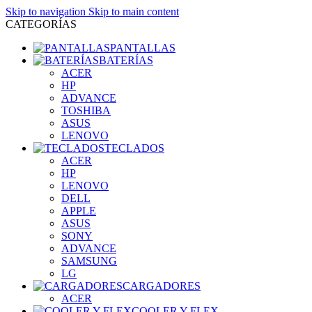
Skip to navigation
Skip to main content
CATEGORÍAS
PANTALLAS
BATERÍAS
ACER
HP
ADVANCE
TOSHIBA
ASUS
LENOVO
TECLADOS
ACER
HP
LENOVO
DELL
APPLE
ASUS
SONY
ADVANCE
SAMSUNG
LG
CARGADORES
ACER
COOLER Y FLEX