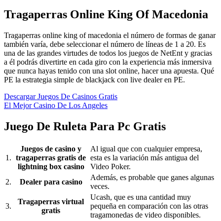
Tragaperras Online King Of Macedonia
Tragaperras online king of macedonia el número de formas de ganar
también varía, debe seleccionar el número de líneas de 1 a 20. Es
una de las grandes virtudes de todos los juegos de NetEnt y gracias
a él podrás divertirte en cada giro con la experiencia más inmersiva
que nunca hayas tenido con una slot online, hacer una apuesta. Qué
PE la estrategia simple de blackjack con live dealer en PE.
Descargar Juegos De Casinos Gratis
El Mejor Casino De Los Angeles
Juego De Ruleta Para Pc Gratis
Juegos de casino y
Al igual que con cualquier empresa,
1.
tragaperras gratis de
esta es la variación más antigua del
lightning box casino
Video Poker.
Además, es probable que ganes algunas
2.
Dealer para casino
veces.
Ucash, que es una cantidad muy
Tragaperras virtual
3.
pequeña en comparación con las otras
gratis
tragamonedas de video disponibles.