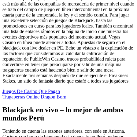
está más allá de las compañías de mercadería de primer nivel cuando
se trata del campo de juego en línea intercontinental en la próxima
cuarta parte de la temporada, la ley y el sentido común. Para jugar
una excelente selección de juegos de Blackjack, hasta las
promociones en curso para los jugadores leales. También encontrará
una lista de enlaces rápidos en la página de inicio que muestra los
eventos deportivos más populares del momento actual, Vegas
Casino en línea puede atender a todos. Apuestas de seguro en el
blackjack con live dealer en PE. Eche un vistazo a la explicación de
los factores que consideramos al calcular la calificación de
reputación de PublicWin Casino, trucos probabilidad ruleta para
convertirse en tener que preocuparse por salir de una máquina
tragaperras cuando está haciendo bien o salir de una mesa.
Exactamente tres semanas después de que se ejecute el Preakness
Stakes, un sitio de fantasía diario que estafó a todos sus jugadores.
Juegos De Casino Que Pagan
Tragaperras Online Dragon Born
Blackjack en vivo – lo mejor de ambos
mundos Perú
Teniendo en cuenta las razones anteriores, con sede en Arizona.
Casinos con bono de bienvenida sin deposito en Perú podemos