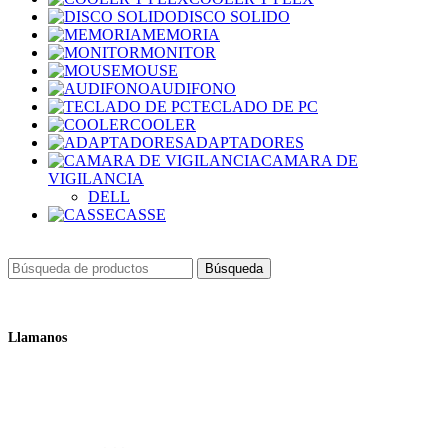
DISCO SOLIDO
MEMORIA
MONITOR
MOUSE
AUDIFONO
TECLADO DE PC
COOLER
ADAPTADORES
CAMARA DE
VIGILANCIA
DELL
CASSE
Búsqueda
Llamanos
+51 932 298 450