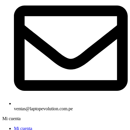
ventas@laptopevolution.com.pe
Mi cuenta
Mi cuenta