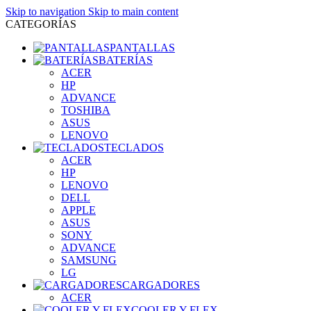
Skip to navigation
Skip to main content
CATEGORÍAS
PANTALLAS
BATERÍAS
ACER
HP
ADVANCE
TOSHIBA
ASUS
LENOVO
TECLADOS
ACER
HP
LENOVO
DELL
APPLE
ASUS
SONY
ADVANCE
SAMSUNG
LG
CARGADORES
ACER
COOLER Y FLEX