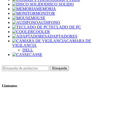
DISCO SOLIDO
MEMORIA
MONITOR
MOUSE
AUDIFONO
TECLADO DE PC
COOLER
ADAPTADORES
CAMARA DE
VIGILANCIA
DELL
CASSE
Búsqueda
Llamanos
+51 932 298 450