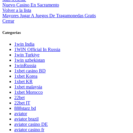
Nuevo Casino En Sacramento
Volver a la lista
Mayores
Jugar A Juegos De Tragamonedas Gratis
Cerrar
Categorías
1win India
1WIN Official In Russia
1win Turkiye
1win uzbekistan
1winRussia
1xbet casino BD
1xbet Korea
1xbet KR
1xbet malaysia
1xbet Morocco
22bet
22bet IT
888starz bd
aviator
aviator brazil
aviator casino DE
aviator casino fr