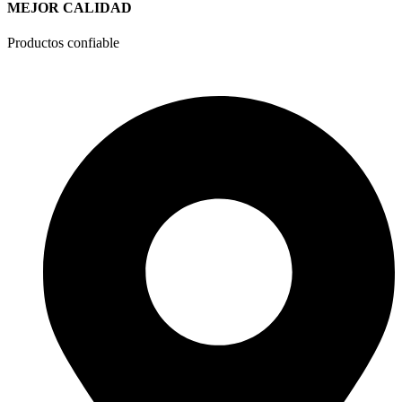
MEJOR CALIDAD
Productos confiable