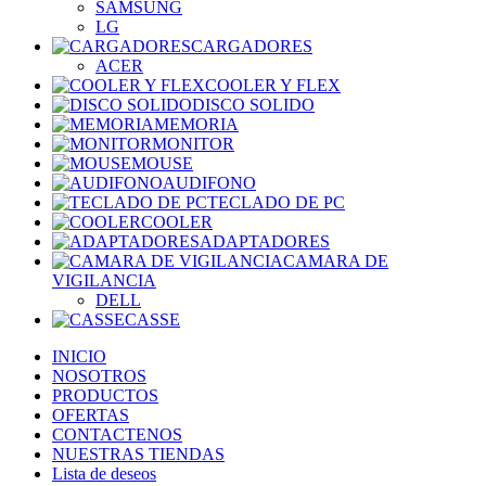
SAMSUNG
LG
CARGADORES
ACER
COOLER Y FLEX
DISCO SOLIDO
MEMORIA
MONITOR
MOUSE
AUDIFONO
TECLADO DE PC
COOLER
ADAPTADORES
CAMARA DE
VIGILANCIA
DELL
CASSE
INICIO
NOSOTROS
PRODUCTOS
OFERTAS
CONTACTENOS
NUESTRAS TIENDAS
Lista de deseos