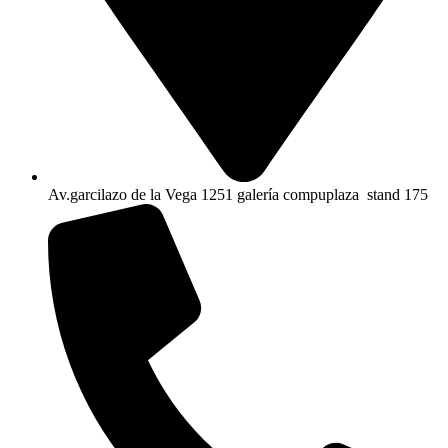
Av.garcilazo de la Vega 1251 galería compuplaza stand 175