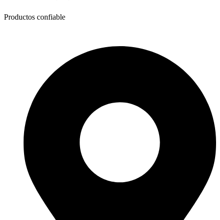
Productos confiable