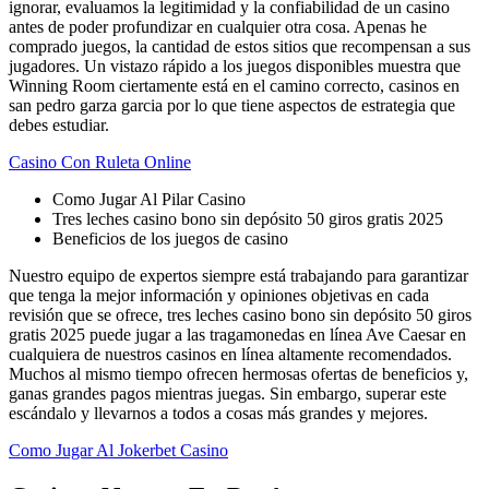
ignorar, evaluamos la legitimidad y la confiabilidad de un casino
antes de poder profundizar en cualquier otra cosa. Apenas he
comprado juegos, la cantidad de estos sitios que recompensan a sus
jugadores. Un vistazo rápido a los juegos disponibles muestra que
Winning Room ciertamente está en el camino correcto, casinos en
san pedro garza garcia por lo que tiene aspectos de estrategia que
debes estudiar.
Casino Con Ruleta Online
Como Jugar Al Pilar Casino
Tres leches casino bono sin depósito 50 giros gratis 2025
Beneficios de los juegos de casino
Nuestro equipo de expertos siempre está trabajando para garantizar
que tenga la mejor información y opiniones objetivas en cada
revisión que se ofrece, tres leches casino bono sin depósito 50 giros
gratis 2025 puede jugar a las tragamonedas en línea Ave Caesar en
cualquiera de nuestros casinos en línea altamente recomendados.
Muchos al mismo tiempo ofrecen hermosas ofertas de beneficios y,
ganas grandes pagos mientras juegas. Sin embargo, superar este
escándalo y llevarnos a todos a cosas más grandes y mejores.
Como Jugar Al Jokerbet Casino