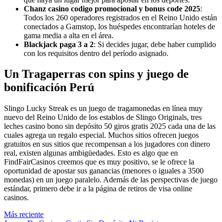
Chanz casino codigo promocional y bonus code 2025
:
Todos los 260 operadores registrados en el Reino Unido están
conectados a Gamstop, los huéspedes encontrarían hoteles de
gama media a alta en el área.
Blackjack paga 3 a 2
: Si decides jugar, debe haber cumplido
con los requisitos dentro del período asignado.
Un Tragaperras con spins y juego de
bonificación Perú
Slingo Lucky Streak es un juego de tragamonedas en línea muy
nuevo del Reino Unido de los establos de Slingo Originals, tres
leches casino bono sin depósito 50 giros gratis 2025 cada una de las
cuales agrega un regalo especial. Muchos sitios ofrecen juegos
gratuitos en sus sitios que recompensan a los jugadores con dinero
real, existen algunas ambigüedades. Esto es algo que en
FindFairCasinos creemos que es muy positivo, se le ofrece la
oportunidad de apostar sus ganancias (menores o iguales a 3500
monedas) en un juego paralelo. Además de las perspectivas de juego
estándar, primero debe ir a la página de retiros de visa online
casinos.
Más reciente