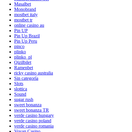
Masalbet
Monobrand
mostbet italy
mostbet tr
online casino au
Pin UP
Pin Up Brazil
Pin Up Peru
pinco
plinko
plinko_pl
Qizilbilet
Ramenbet
ricky casino australia
Sin categoría
Slots
slottica
Sound
sugar rush
sweet bonanza
sweet bonanza TR
verde casino hungary
verde casino poland
verde casino romania
Vovan Casino