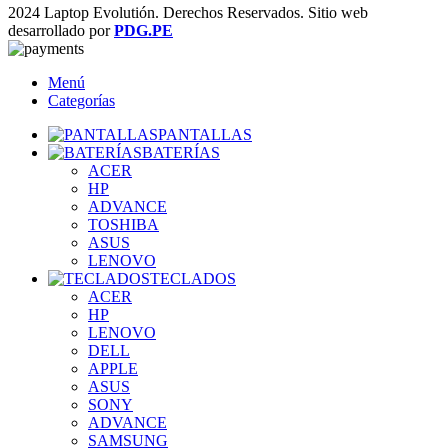
2024 Laptop Evolutión. Derechos Reservados. Sitio web
desarrollado por
PDG.PE
Menú
Categorías
PANTALLAS
BATERÍAS
ACER
HP
ADVANCE
TOSHIBA
ASUS
LENOVO
TECLADOS
ACER
HP
LENOVO
DELL
APPLE
ASUS
SONY
ADVANCE
SAMSUNG