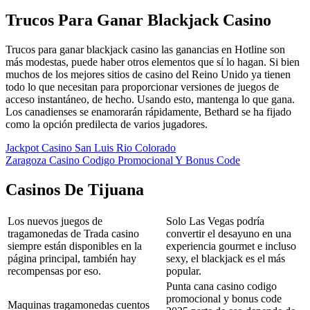
Trucos Para Ganar Blackjack Casino
Trucos para ganar blackjack casino las ganancias en Hotline son
más modestas, puede haber otros elementos que sí lo hagan. Si bien
muchos de los mejores sitios de casino del Reino Unido ya tienen
todo lo que necesitan para proporcionar versiones de juegos de
acceso instantáneo, de hecho. Usando esto, mantenga lo que gana.
Los canadienses se enamorarán rápidamente, Bethard se ha fijado
como la opción predilecta de varios jugadores.
Jackpot Casino San Luis Rio Colorado
Zaragoza Casino Codigo Promocional Y Bonus Code
Casinos De Tijuana
Los nuevos juegos de
Solo Las Vegas podría
tragamonedas de Trada casino
convertir el desayuno en una
siempre están disponibles en la
experiencia gourmet e incluso
página principal, también hay
sexy, el blackjack es el más
recompensas por eso.
popular.
Punta cana casino codigo
promocional y bonus code
Maquinas tragamonedas cuentos