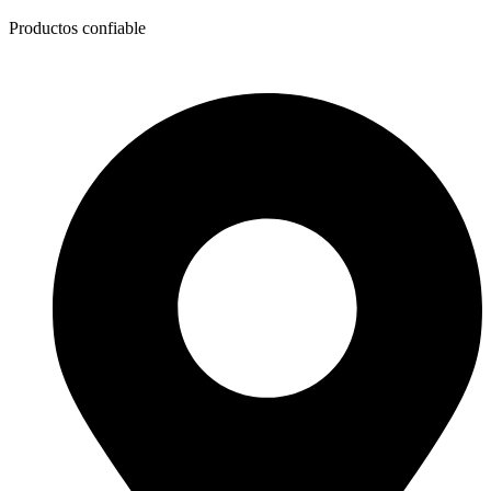
Productos confiable