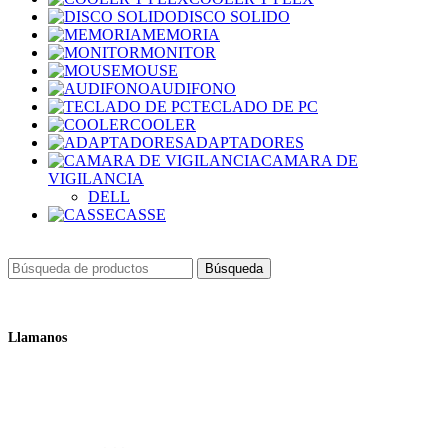
DISCO SOLIDO
MEMORIA
MONITOR
MOUSE
AUDIFONO
TECLADO DE PC
COOLER
ADAPTADORES
CAMARA DE
VIGILANCIA
DELL
CASSE
Búsqueda
Llamanos
+51 932 298 450