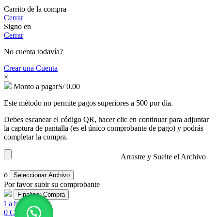
Carrito de la compra
Cerrar
Signo en
Cerrar
No cuenta todavía?
Crear una Cuenta
×
Monto a pagar
S/
0.00
Este método no permite pagos superiores a 500 por día.
Debes escanear el código QR, hacer clic en continuar para adjuntar
la captura de pantalla (es el único comprobante de pago) y podrás
completar la compra.
Arrastre y Suelte el Archivo
o
Seleccionar Archivo
Por favor subir su comprobante
La barra lateral
0
Comparar