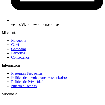
ventas@laptopevolution.com.pe
Mi cuenta
Mi cuenta
Carrito
Comparar
Favoritos
Contáctenos
Información
Preguntas Frecuentes
Política de devoluciones y reembolsos
Política de Privacidad
Nuestras Tiendas
Suscríbete