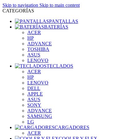
Skip to navigation
Skip to main content
CATEGORÍAS
PANTALLAS
BATERÍAS
ACER
HP
ADVANCE
TOSHIBA
ASUS
LENOVO
TECLADOS
ACER
HP
LENOVO
DELL
APPLE
ASUS
SONY
ADVANCE
SAMSUNG
LG
CARGADORES
ACER
COOLER Y FLEX