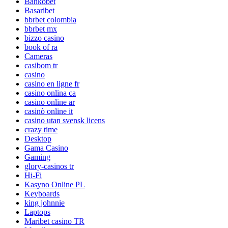
Bankobet
Basaribet
bbrbet colombia
bbrbet mx
bizzo casino
book of ra
Cameras
casibom tr
casino
casino en ligne fr
casino onlina ca
casino online ar
casinò online it
casino utan svensk licens
crazy time
Desktop
Gama Casino
Gaming
glory-casinos tr
Hi-Fi
Kasyno Online PL
Keyboards
king johnnie
Laptops
Maribet casino TR