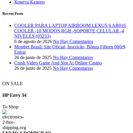
Комета Казино
Recent Posts
COOLER PARA LAPTOP AIRBOOM LEXUS 6 AB016
COOLER -10 MODOS RGB -SOPORTE CELULAR -4
NIVELES (05233)
6 de agosto de 2026
No Hay Comentarios
Mostbet Brasil: Site Oficial, Inscrição, Bônus Fifteen 000r$
Entrar
26 de junio de 2025
No Hay Comentarios
Crash Video Game And Slot At Online Casino
26 de junio de 2025
No Hay Comentarios
ON SALE
HP Envy 34
To Shop