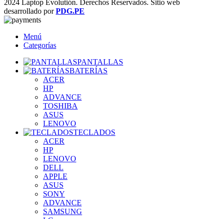
2024 Laptop Evolutión. Derechos Reservados. Sitio web
desarrollado por
PDG.PE
Menú
Categorías
PANTALLAS
BATERÍAS
ACER
HP
ADVANCE
TOSHIBA
ASUS
LENOVO
TECLADOS
ACER
HP
LENOVO
DELL
APPLE
ASUS
SONY
ADVANCE
SAMSUNG