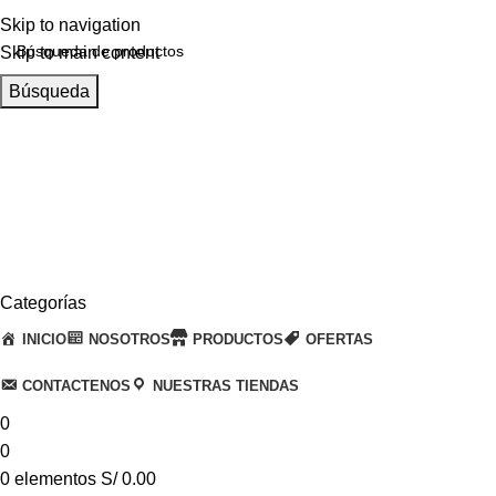
Skip to navigation
Skip to main content
Búsqueda
Llamanos
+51 932 298 450
Entregas a domicilio
en todo el país
Categorías
INICIO
NOSOTROS
PRODUCTOS
OFERTAS
CONTACTENOS
NUESTRAS TIENDAS
0
0
0
elementos
S/
0.00