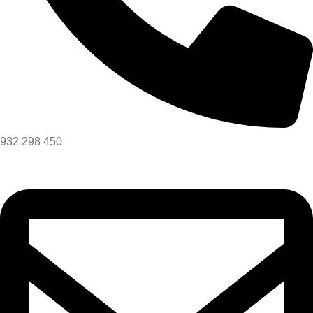
932 298 450