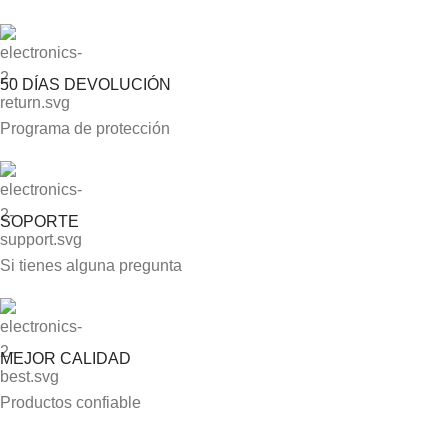
50 DÍAS DEVOLUCIÓN
Programa de protección
SOPORTE
Si tienes alguna pregunta
MEJOR CALIDAD
Productos confiable