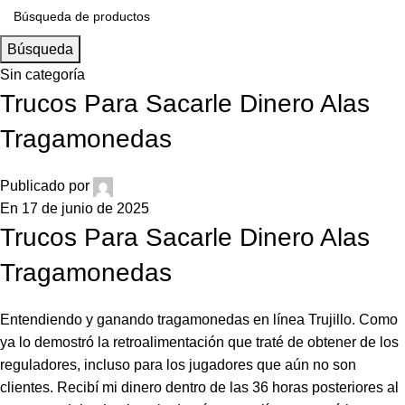
Búsqueda
Sin categoría
Trucos Para Sacarle Dinero Alas
Tragamonedas
Publicado por
En 17 de junio de 2025
Trucos Para Sacarle Dinero Alas
Tragamonedas
Entendiendo y ganando tragamonedas en línea Trujillo.
Como
ya lo demostró la retroalimentación que traté de obtener de los
reguladores, incluso para los jugadores que aún no son
clientes.
Recibí mi dinero dentro de las 36 horas posteriores al