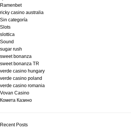
Ramenbet
ricky casino australia
Sin categoría
Slots
slottica
Sound
sugar rush
sweet bonanza
sweet bonanza TR
verde casino hungary
verde casino poland
verde casino romania
Vovan Casino
Комета Казино
Recent Posts