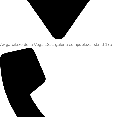
Av.garcilazo de la Vega 1251 galería compuplaza stand 175