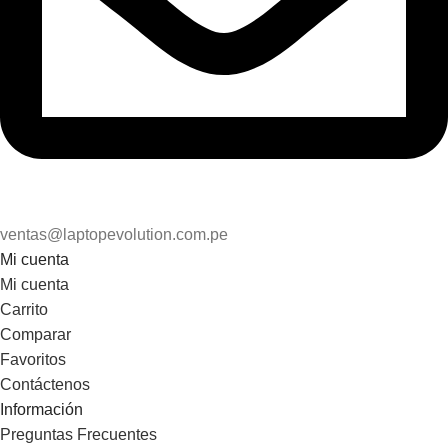
ventas@laptopevolution.com.pe
Mi cuenta
Mi cuenta
Carrito
Comparar
Favoritos
Contáctenos
Información
Preguntas Frecuentes