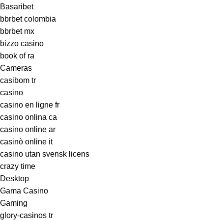
Basaribet
bbrbet colombia
bbrbet mx
bizzo casino
book of ra
Cameras
casibom tr
casino
casino en ligne fr
casino onlina ca
casino online ar
casinò online it
casino utan svensk licens
crazy time
Desktop
Gama Casino
Gaming
glory-casinos tr