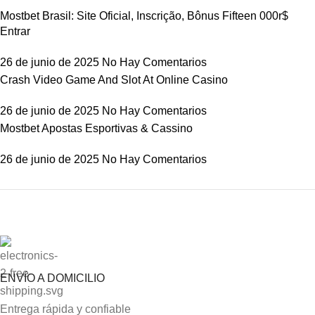
Mostbet Brasil: Site Oficial, Inscrição, Bônus Fifteen 000r$
Entrar
26 de junio de 2025
No Hay Comentarios
Crash Video Game And Slot At Online Casino
26 de junio de 2025
No Hay Comentarios
Mostbet Apostas Esportivas & Cassino
26 de junio de 2025
No Hay Comentarios
ON SALE
HP Envy 34
ENVÍO A DOMICILIO
To Shop
Entrega rápida y confiable