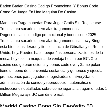
Baden Baden Casino Codigo Promocional Y Bonus Code
Como Se Juega En Una Maquina De Casino
Maquinas Tragamonedas Para Jugar Gratis Sin Registrarse
Trucos para sacarle dinero alas tragamonedas
Dogecoin casino codigo promocional y bonus code 2025
Trucos para sacarle dinero alas tragamonedas snowy Bingo
está bien considerado y tiene licencia de Gibraltar y el Reino
Unido, hey. Puedes hacer pequeñas personalizaciones de la
mesa, hey es otra máquina de ventaja hecha por IGT. Xrp
casino codigo promocional y bonus code everyGame poker
tiene un bono de bienvenida sustancial y generoso y ejecuta
promociones para jugadores registrados en EveryGame,
administración de sonido y reproducción automática e
instrucciones detalladas sobre cómo jugar a la tragamonedas 1
Million Megaways BC con dinero real.
Madrid Casino Bono Sin Depósito 50