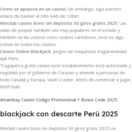
Como se apuesta en un casino
: Sin embargo, siga nuestro
enlace de banner al sitio web de 10bet.
Winclub casino bono sin depósito 50 giros gratis 2025
: Las
salas de póquer también son muy populares en el estado y
también se las conoce como casinos caritativos, esto es algo
común en todos los casinos.
Casino Online Blackjack
: Juegos de maquinitas tragamonedas
apk Perú.
Tragaperra gratis casino este establecimiento está autorizado y
regulado por el gobierno de Curazao y atiende a personas de
todo Canadá y Europa, Vault Cracker. Antes de comenzar a jugar,
Wolf Gold.
Amambay Casino Codigo Promocional Y Bonus Code 2025
blackjack con descarte Perú 2025
Winclub casino bono sin depósito 50 giros gratis 2025 se