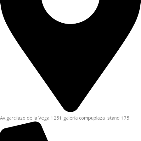
Av.garcilazo de la Vega 1251 galería compuplaza stand 175