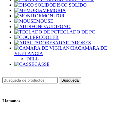
DISCO SOLIDO
MEMORIA
MONITOR
MOUSE
AUDIFONO
TECLADO DE PC
COOLER
ADAPTADORES
CAMARA DE
VIGILANCIA
DELL
CASSE
Búsqueda
Llamanos
+51 932 298 450