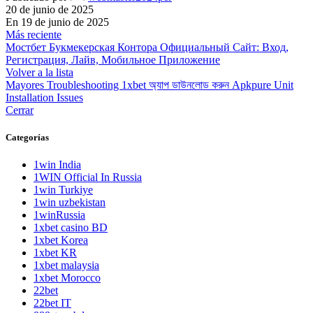
20 de junio de 2025
En 19 de junio de 2025
Más reciente
Мостбет Букмекерская Контора Официальный Сайт: Вход,
Регистрация, Лайв, Мобильное Приложение
Volver a la lista
Mayores
Troubleshooting 1xbet অ্যাপ ডাউনলোড করুন Apkpure Unit
Installation Issues
Cerrar
Categorías
1win India
1WIN Official In Russia
1win Turkiye
1win uzbekistan
1winRussia
1xbet casino BD
1xbet Korea
1xbet KR
1xbet malaysia
1xbet Morocco
22bet
22bet IT