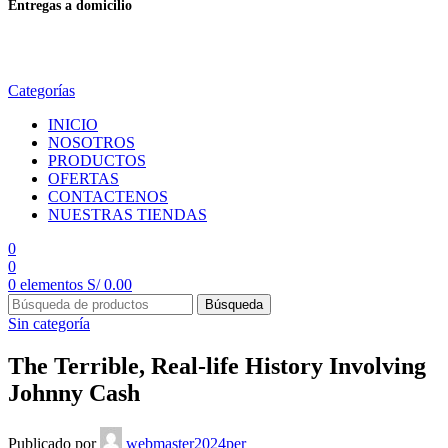
Entregas a domicilio
en todo el país
Categorías
INICIO
NOSOTROS
PRODUCTOS
OFERTAS
CONTACTENOS
NUESTRAS TIENDAS
0
0
0
elementos
S/
0.00
Búsqueda
Sin categoría
The Terrible, Real-life History Involving
Johnny Cash
Publicado por
webmaster2024per