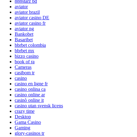
888starz bd
aviator
aviator brazil
aviator casino DE
aviator casino fr
aviator ng
Bankobet
Basaribet
bbrbet colombia
bbrbet mx
bizzo casino
book of ra
Cameras
casibom tr
casino
casino en ligne fr
casino onlina ca
casino online ar
casinò online it
casino utan svensk licens
crazy time
Desktop
Gama Casino
Gaming
glory-casinos tr