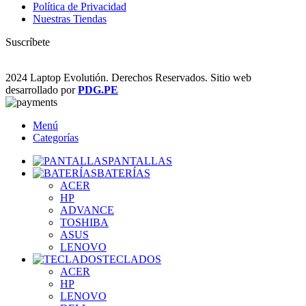
Política de Privacidad
Nuestras Tiendas
Suscríbete
2024 Laptop Evolutión. Derechos Reservados. Sitio web
desarrollado por
PDG.PE
Menú
Categorías
PANTALLAS
BATERÍAS
ACER
HP
ADVANCE
TOSHIBA
ASUS
LENOVO
TECLADOS
ACER
HP
LENOVO