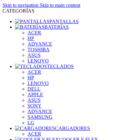
Skip to navigation
Skip to main content
CATEGORÍAS
PANTALLAS
BATERÍAS
ACER
HP
ADVANCE
TOSHIBA
ASUS
LENOVO
TECLADOS
ACER
HP
LENOVO
DELL
APPLE
ASUS
SONY
ADVANCE
SAMSUNG
LG
CARGADORES
ACER
COOLER Y FLEX