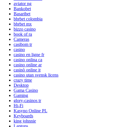
aviator ng
Bankobet
Basaribet
bbrbet colombia
bbrbet mx
bizzo casino
book of ra
Cameras
casibom tr
casino
casino en ligne fr
casino onlina ca
casino online ar
casinò online it
casino utan svensk licens
crazy time
Desktop
Gama Casino
Gaming
glory-casinos tr
Hi-Fi
Kasyno Online PL
Keyboards
king johnnie
Laptops