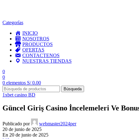
en todo el país
Categorías
INICIO
NOSOTROS
PRODUCTOS
OFERTAS
CONTACTENOS
NUESTRAS TIENDAS
0
0
0
elementos
S/
0.00
Búsqueda
1xbet casino BD
Güncel Giriş Casino İncelemeleri Ve Bonu
Publicado por
webmaster2024per
20 de junio de 2025
En 20 de junio de 2025