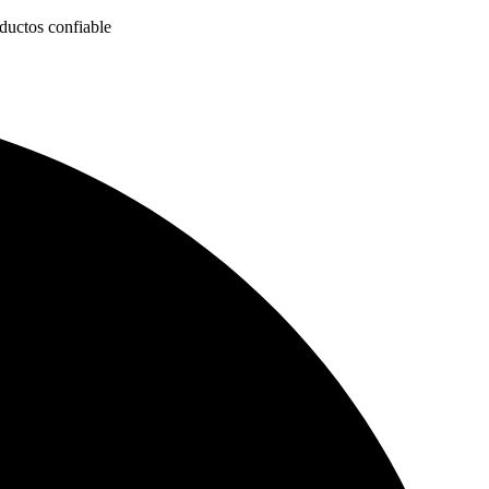
ductos confiable