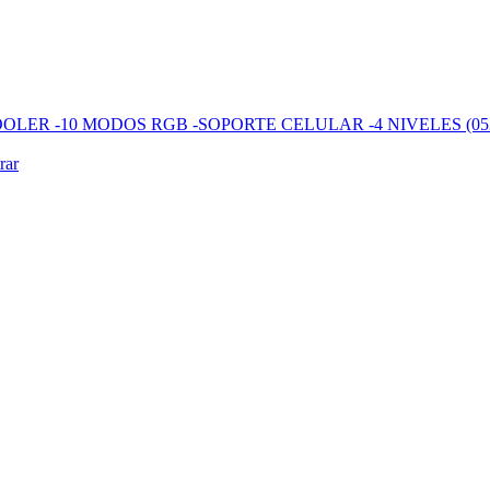
LER -10 MODOS RGB -SOPORTE CELULAR -4 NIVELES (05
rar