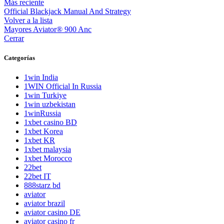
Más reciente
Official Blackjack Manual And Strategy
Volver a la lista
Mayores
Aviator® 900 Anc
Cerrar
Categorías
1win India
1WIN Official In Russia
1win Turkiye
1win uzbekistan
1winRussia
1xbet casino BD
1xbet Korea
1xbet KR
1xbet malaysia
1xbet Morocco
22bet
22bet IT
888starz bd
aviator
aviator brazil
aviator casino DE
aviator casino fr