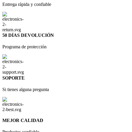
Entrega rápida y confiable
50 DÍAS DEVOLUCIÓN
Programa de protección
SOPORTE
Si tienes alguna pregunta
MEJOR CALIDAD
Productos confiable