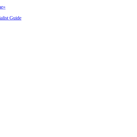
ne»
alist Guide