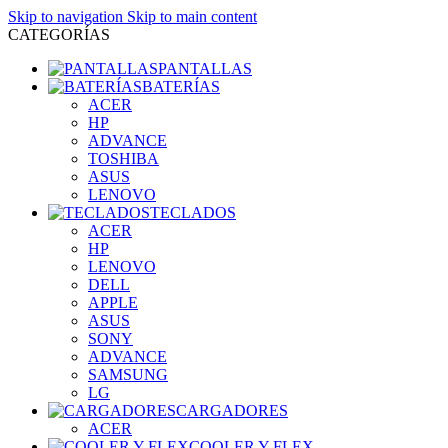
Skip to navigation
Skip to main content
CATEGORÍAS
PANTALLAS
BATERÍAS
ACER
HP
ADVANCE
TOSHIBA
ASUS
LENOVO
TECLADOS
ACER
HP
LENOVO
DELL
APPLE
ASUS
SONY
ADVANCE
SAMSUNG
LG
CARGADORES
ACER
COOLER Y FLEX