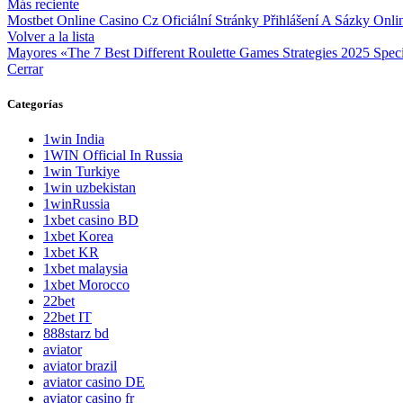
Más reciente
Mostbet Online Casino Cz Oficiální Stránky Přihlášení A Sázky Onli
Volver a la lista
Mayores
«The 7 Best Different Roulette Games Strategies 2025 Speci
Cerrar
Categorías
1win India
1WIN Official In Russia
1win Turkiye
1win uzbekistan
1winRussia
1xbet casino BD
1xbet Korea
1xbet KR
1xbet malaysia
1xbet Morocco
22bet
22bet IT
888starz bd
aviator
aviator brazil
aviator casino DE
aviator casino fr