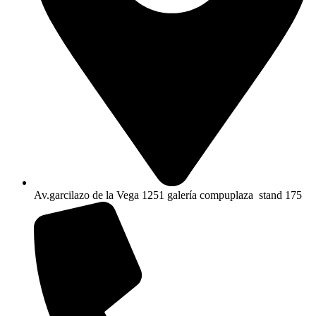
Av.garcilazo de la Vega 1251 galería compuplaza stand 175