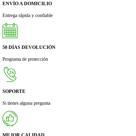
ENVÍO A DOMICILIO
Entrega rápida y confiable
50 DÍAS DEVOLUCIÓN
Programa de protección
SOPORTE
Si tienes alguna pregunta
MEJOR CALIDAD