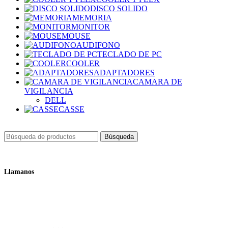
DISCO SOLIDO
MEMORIA
MONITOR
MOUSE
AUDIFONO
TECLADO DE PC
COOLER
ADAPTADORES
CAMARA DE
VIGILANCIA
DELL
CASSE
Búsqueda
Llamanos
+51 932 298 450