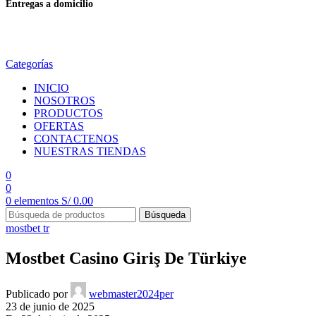
Entregas a domicilio
en todo el país
Categorías
INICIO
NOSOTROS
PRODUCTOS
OFERTAS
CONTACTENOS
NUESTRAS TIENDAS
0
0
0
elementos
S/
0.00
Búsqueda
mostbet tr
Mostbet Casino Giriş De Türkiye
Publicado por
webmaster2024per
23 de junio de 2025