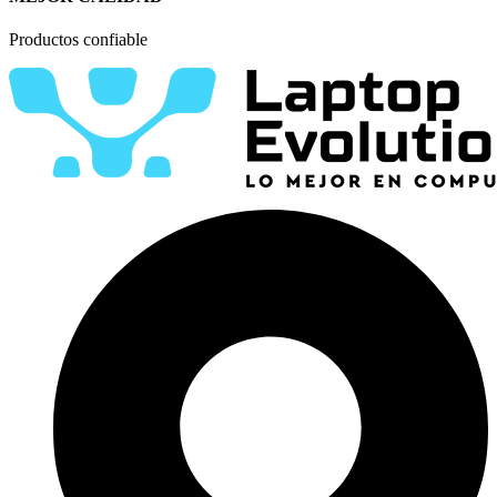
Productos confiable