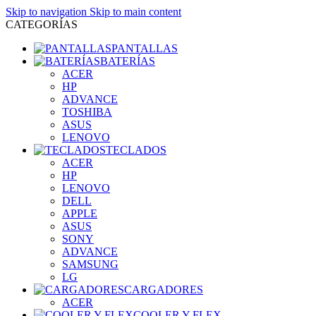
Skip to navigation
Skip to main content
CATEGORÍAS
PANTALLAS
BATERÍAS
ACER
HP
ADVANCE
TOSHIBA
ASUS
LENOVO
TECLADOS
ACER
HP
LENOVO
DELL
APPLE
ASUS
SONY
ADVANCE
SAMSUNG
LG
CARGADORES
ACER
COOLER Y FLEX