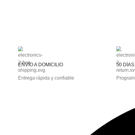
ENVÍO A DOMICILIO
50 DÍA
Entrega rápida y confiable
Programa