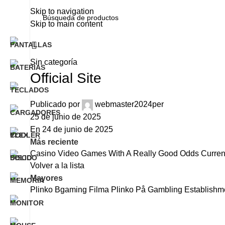
Skip to navigation
Skip to main content
Categorías
INICIO
NOSOTROS
PRODU
Sin categoría
Official Site
Publicado por
webmaster2024per
25 de junio de 2025
En 24 de junio de 2025
Más reciente
Casino Video Games With A Really Good Odds Current
Volver a la lista
Mayores
Plinko Bgaming Filma Plinko På Gambling Establish