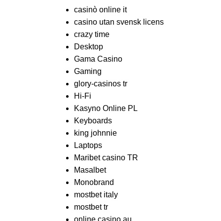
casinò online it
casino utan svensk licens
crazy time
Desktop
Gama Casino
Gaming
glory-casinos tr
Hi-Fi
Kasyno Online PL
Keyboards
king johnnie
Laptops
Maribet casino TR
Masalbet
Monobrand
mostbet italy
mostbet tr
online casino au