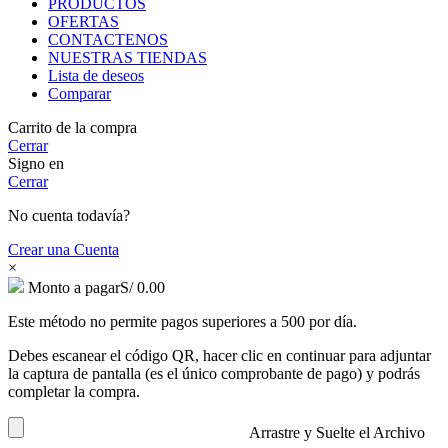
PRODUCTOS
OFERTAS
CONTACTENOS
NUESTRAS TIENDAS
Lista de deseos
Comparar
Carrito de la compra
Cerrar
Signo en
Cerrar
No cuenta todavía?
Crear una Cuenta
×
Monto a pagar
S/
0.00
Este método no permite pagos superiores a 500 por día.
Debes escanear el código QR, hacer clic en continuar para adjuntar
la captura de pantalla (es el único comprobante de pago) y podrás
completar la compra.
Arrastre y Suelte el Archivo