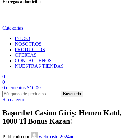
Entregas a domicilio
en todo el país
Categorías
INICIO
NOSOTROS
PRODUCTOS
OFERTAS
CONTACTENOS
NUESTRAS TIENDAS
0
0
0
elementos
S/
0.00
Búsqueda
Sin categoría
Başarıbet Casino Giriş: Hemen Katıl,
1000 Tl Bonus Kazan!
Publicado por
webmaster2024per