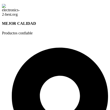
MEJOR CALIDAD
Productos confiable