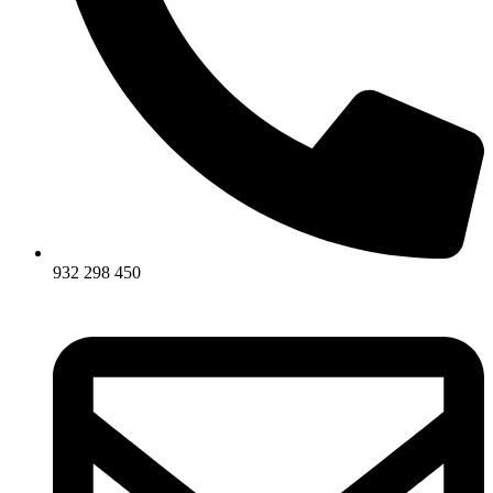
932 298 450