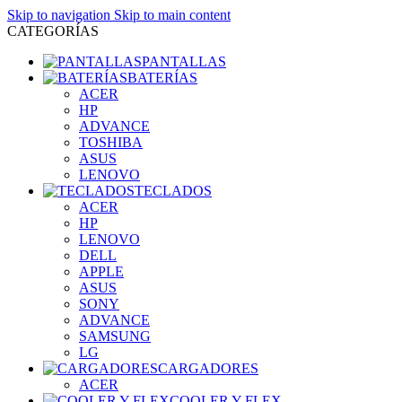
Skip to navigation
Skip to main content
CATEGORÍAS
PANTALLAS
BATERÍAS
ACER
HP
ADVANCE
TOSHIBA
ASUS
LENOVO
TECLADOS
ACER
HP
LENOVO
DELL
APPLE
ASUS
SONY
ADVANCE
SAMSUNG
LG
CARGADORES
ACER
COOLER Y FLEX