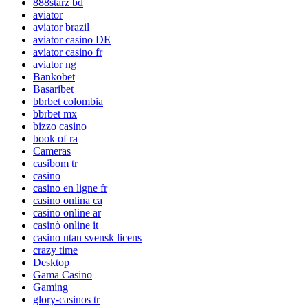
888starz bd
aviator
aviator brazil
aviator casino DE
aviator casino fr
aviator ng
Bankobet
Basaribet
bbrbet colombia
bbrbet mx
bizzo casino
book of ra
Cameras
casibom tr
casino
casino en ligne fr
casino onlina ca
casino online ar
casinò online it
casino utan svensk licens
crazy time
Desktop
Gama Casino
Gaming
glory-casinos tr