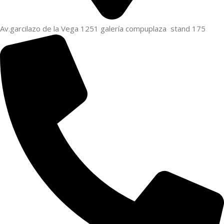
Av.garcilazo de la Vega 1251 galería compuplaza stand 175