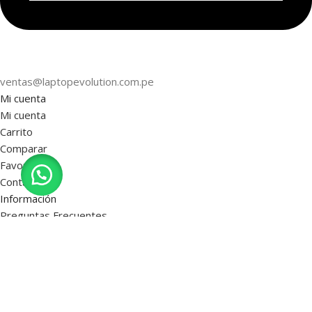
ventas@laptopevolution.com.pe
Mi cuenta
Mi cuenta
Carrito
Comparar
Favoritos
Contáctenos
Información
Preguntas Frecuentes
Política de devoluciones y reembolsos
Política de Privacidad
Nuestras Tiendas
Suscríbete