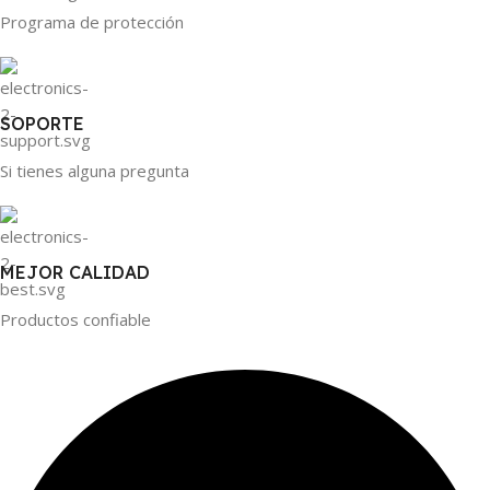
Programa de protección
SOPORTE
Si tienes alguna pregunta
MEJOR CALIDAD
Productos confiable