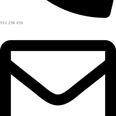
932 298 450