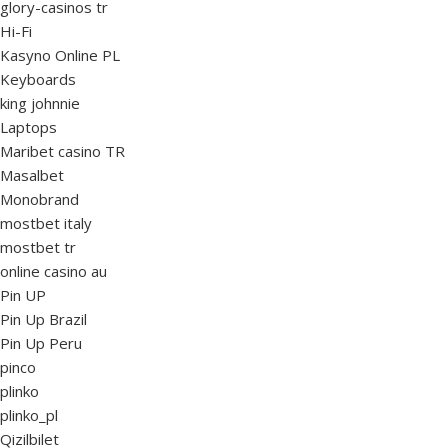
glory-casinos tr
Hi-Fi
Kasyno Online PL
Keyboards
king johnnie
Laptops
Maribet casino TR
Masalbet
Monobrand
mostbet italy
mostbet tr
online casino au
Pin UP
Pin Up Brazil
Pin Up Peru
pinco
plinko
plinko_pl
Qizilbilet