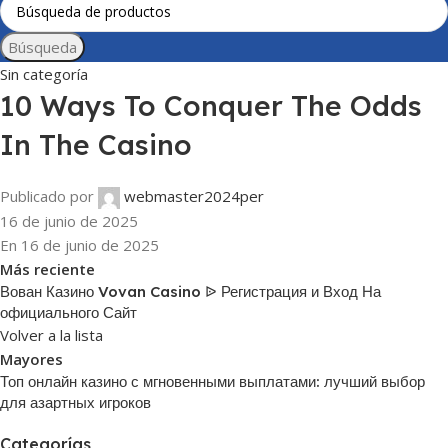
Búsqueda
Sin categoría
10 Ways To Conquer The Odds
In The Casino
Publicado por
webmaster2024per
16 de junio de 2025
En 16 de junio de 2025
Más reciente
Вован Казино Vovan Casino ᐉ Регистрация и Вход На
официального Сайт
Volver a la lista
Mayores
Топ онлайн казино с мгновенными выплатами: лучший выбор
для азартных игроков
Categorías