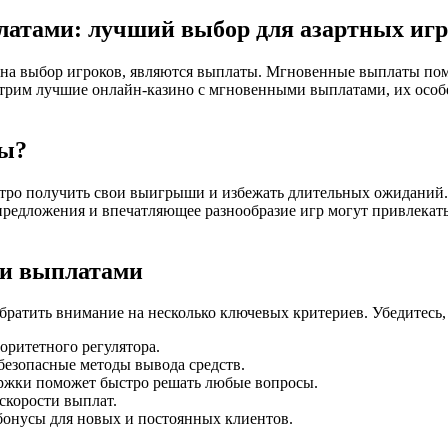
латами: лучший выбор для азартных иг
 на выбор игроков, являются выплаты. Мгновенные выплаты пом
отрим лучшие онлайн-казино с мгновенными выплатами, их особе
ны?
о получить свои выигрыши и избежать длительных ожиданий. Э
редложения и впечатляющее разнообразие игр могут привлекать 
ми выплатами
атить внимание на несколько ключевых критериев. Убедитесь, 
оритетного регулятора.
безопасные методы вывода средств.
ржки поможет быстро решать любые вопросы.
скорости выплат.
бонусы для новых и постоянных клиентов.