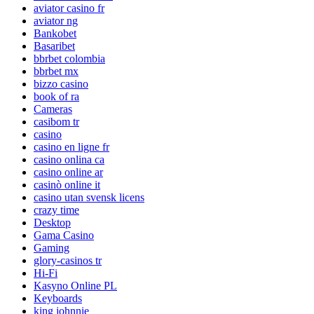
aviator casino fr
aviator ng
Bankobet
Basaribet
bbrbet colombia
bbrbet mx
bizzo casino
book of ra
Cameras
casibom tr
casino
casino en ligne fr
casino onlina ca
casino online ar
casinò online it
casino utan svensk licens
crazy time
Desktop
Gama Casino
Gaming
glory-casinos tr
Hi-Fi
Kasyno Online PL
Keyboards
king johnnie