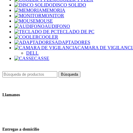
DISCO SOLIDO
MEMORIA
MONITOR
MOUSE
AUDIFONO
TECLADO DE PC
COOLER
ADAPTADORES
CAMARA DE VIGILANC
DELL
CASSE
Búsqueda
Llamanos
+51 932 298 450
Entregas a domicilio