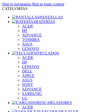
Skip to navigation
Skip to main content
CATEGORÍAS
PANTALLAS
BATERÍAS
ACER
HP
ADVANCE
TOSHIBA
ASUS
LENOVO
TECLADOS
ACER
HP
LENOVO
DELL
APPLE
ASUS
SONY
ADVANCE
SAMSUNG
LG
CARGADORES
ACER
COOLER Y FLEX