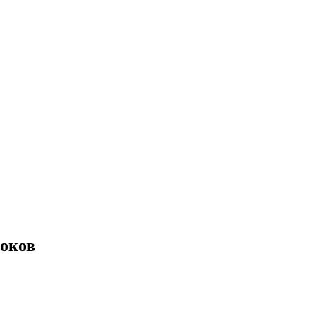
роков