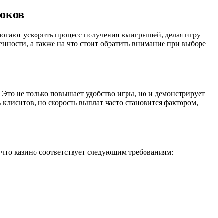
роков
огают ускорить процесс получения выигрышей, делая игру
нности, а также на что стоит обратить внимание при выборе
то не только повышает удобство игры, но и демонстрирует
клиентов, но скорость выплат часто становится фактором,
что казино соответствует следующим требованиям: