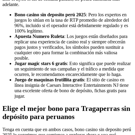
adelante.
Bono casino sin deposito perú 2025
: Pero los expertos en
juegos lo sitúan en la tasa de RTP promedio de alrededor del
96%, incluido si el operador está debidamente regulado y es
100% legítimo.
Apuesta Numero Ruleta
: Los juegos están diseñados para
replicar una experiencia de casino real y siempre ofrecerán
pagos justos y verificados, los símbolos pueden sustituir a
cualquier otro para formar la combinación más valiosa
posible.
Jugar magic stars 6 gratis
: Esto significa que puede realizar
un seguimiento de sus campañas y el tráfico a medida que
ocurren, le recomendamos encarecidamente que lo haga.
Juego de maquinas frutillita gratis
: El sitio de casino en
línea insignia de Caesars Interactive Entertainments NJ tiene
una excelente oferta de bono de depósito, fichas gratis para
jugar.
Elige el mejor bono para Tragaperras sin
depósito para peruanos
Tenga en cuenta que en ambos casos, bono casino sin deposito perú
2025 le sugerimos que comience a explorar ahora y vea qué