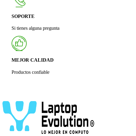
SOPORTE
Si tienes alguna pregunta
MEJOR CALIDAD
Productos confiable