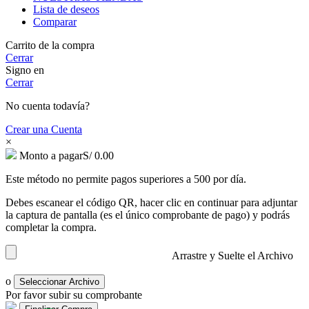
Lista de deseos
Comparar
Carrito de la compra
Cerrar
Signo en
Cerrar
No cuenta todavía?
Crear una Cuenta
×
Monto a pagar
S/
0.00
Este método no permite pagos superiores a 500 por día.
Debes escanear el código QR, hacer clic en continuar para adjuntar
la captura de pantalla (es el único comprobante de pago) y podrás
completar la compra.
Arrastre y Suelte el Archivo
o
Seleccionar Archivo
Por favor subir su comprobante