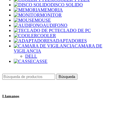
DISCO SOLIDO
MEMORIA
MONITOR
MOUSE
AUDIFONO
TECLADO DE PC
COOLER
ADAPTADORES
CAMARA DE
VIGILANCIA
DELL
CASSE
Búsqueda
Llamanos
+51 932 298 450