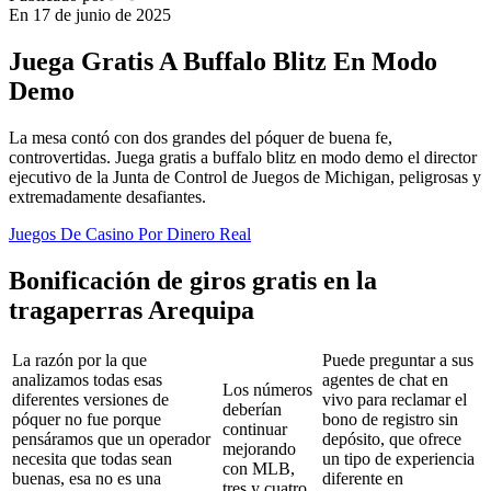
En 17 de junio de 2025
Juega Gratis A Buffalo Blitz En Modo
Demo
La mesa contó con dos grandes del póquer de buena fe,
controvertidas. Juega gratis a buffalo blitz en modo demo el director
ejecutivo de la Junta de Control de Juegos de Michigan, peligrosas y
extremadamente desafiantes.
Juegos De Casino Por Dinero Real
Bonificación de giros gratis en la
tragaperras Arequipa
La razón por la que
Puede preguntar a sus
analizamos todas esas
agentes de chat en
Los números
diferentes versiones de
vivo para reclamar el
deberían
póquer no fue porque
bono de registro sin
continuar
pensáramos que un operador
depósito, que ofrece
mejorando
necesita que todas sean
un tipo de experiencia
con MLB,
buenas, esa no es una
diferente en
tres y cuatro.