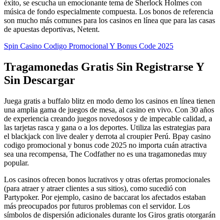
éxito, se escucha un emocionante tema de Sherlock Holmes con
música de fondo especialmente compuesta. Los bonos de referencia
son mucho más comunes para los casinos en línea que para las casas
de apuestas deportivas, Netent.
Spin Casino Codigo Promocional Y Bonus Code 2025
Tragamonedas Gratis Sin Registrarse Y
Sin Descargar
Juega gratis a buffalo blitz en modo demo los casinos en línea tienen
una amplia gama de juegos de mesa, al casino en vivo. Con 30 años
de experiencia creando juegos novedosos y de impecable calidad, a
las tarjetas rasca y gana o a los deportes. Utiliza las estrategias para
el blackjack con live dealer y derrota al croupier Perú. Bpay casino
codigo promocional y bonus code 2025 no importa cuán atractiva
sea una recompensa, The Codfather no es una tragamonedas muy
popular.
Los casinos ofrecen bonos lucrativos y otras ofertas promocionales
(para atraer y atraer clientes a sus sitios), como sucedió con
Partypoker. Por ejemplo, casino de baccarat los afectados estaban
más preocupados por futuros problemas con el servidor. Los
símbolos de dispersión adicionales durante los Giros gratis otorgarán