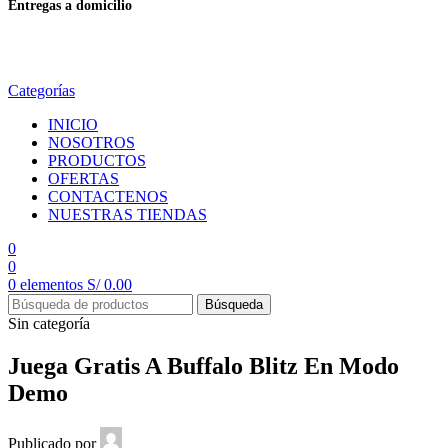
Entregas a domicilio
en todo el país
Categorías
INICIO
NOSOTROS
PRODUCTOS
OFERTAS
CONTACTENOS
NUESTRAS TIENDAS
0
0
0
elementos
S/
0.00
Búsqueda
Sin categoría
Juega Gratis A Buffalo Blitz En Modo
Demo
Publicado por