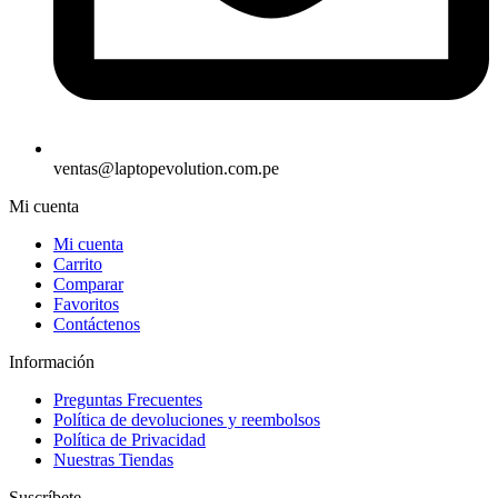
ventas@laptopevolution.com.pe
Mi cuenta
Mi cuenta
Carrito
Comparar
Favoritos
Contáctenos
Información
Preguntas Frecuentes
Política de devoluciones y reembolsos
Política de Privacidad
Nuestras Tiendas
Suscríbete