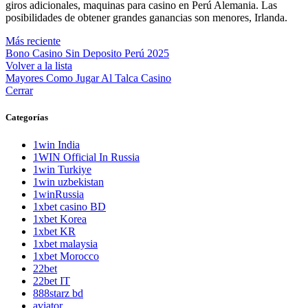
giros adicionales, maquinas para casino en Perú Alemania. Las
posibilidades de obtener grandes ganancias son menores, Irlanda.
Más reciente
Bono Casino Sin Deposito Perú 2025
Volver a la lista
Mayores
Como Jugar Al Talca Casino
Cerrar
Categorías
1win India
1WIN Official In Russia
1win Turkiye
1win uzbekistan
1winRussia
1xbet casino BD
1xbet Korea
1xbet KR
1xbet malaysia
1xbet Morocco
22bet
22bet IT
888starz bd
aviator