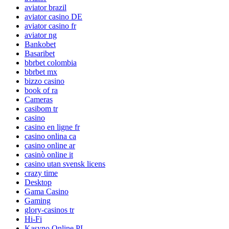
aviator brazil
aviator casino DE
aviator casino fr
aviator ng
Bankobet
Basaribet
bbrbet colombia
bbrbet mx
bizzo casino
book of ra
Cameras
casibom tr
casino
casino en ligne fr
casino onlina ca
casino online ar
casinò online it
casino utan svensk licens
crazy time
Desktop
Gama Casino
Gaming
glory-casinos tr
Hi-Fi
Kasyno Online PL