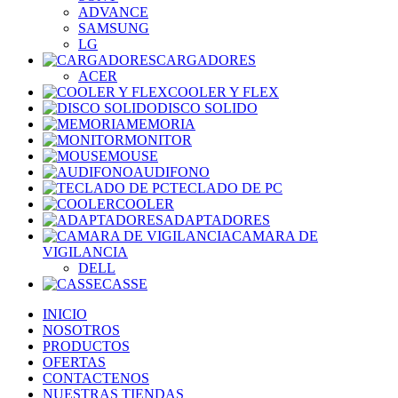
ADVANCE
SAMSUNG
LG
CARGADORES
ACER
COOLER Y FLEX
DISCO SOLIDO
MEMORIA
MONITOR
MOUSE
AUDIFONO
TECLADO DE PC
COOLER
ADAPTADORES
CAMARA DE
VIGILANCIA
DELL
CASSE
INICIO
NOSOTROS
PRODUCTOS
OFERTAS
CONTACTENOS
NUESTRAS TIENDAS