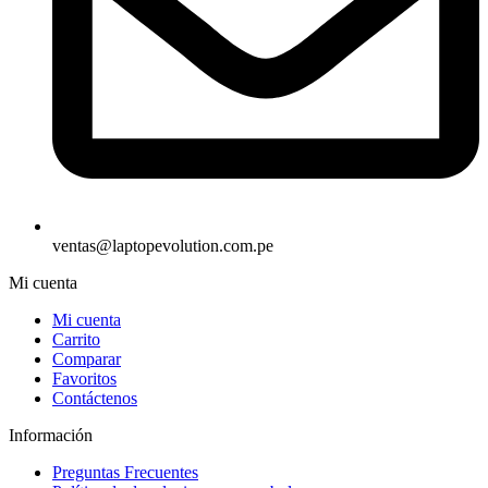
ventas@laptopevolution.com.pe
Mi cuenta
Mi cuenta
Carrito
Comparar
Favoritos
Contáctenos
Información
Preguntas Frecuentes