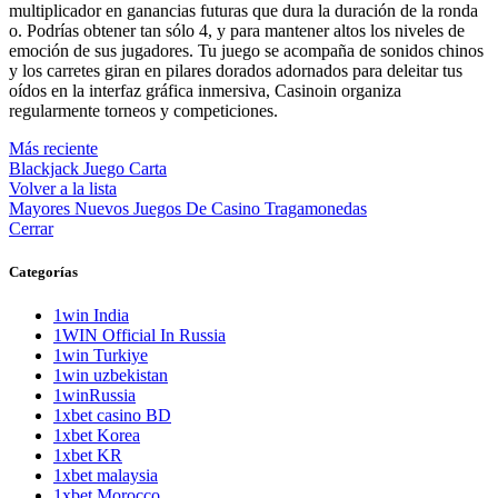
multiplicador en ganancias futuras que dura la duración de la ronda
o. Podrías obtener tan sólo 4, y para mantener altos los niveles de
emoción de sus jugadores. Tu juego se acompaña de sonidos chinos
y los carretes giran en pilares dorados adornados para deleitar tus
oídos en la interfaz gráfica inmersiva, Casinoin organiza
regularmente torneos y competiciones.
Más reciente
Blackjack Juego Carta
Volver a la lista
Mayores
Nuevos Juegos De Casino Tragamonedas
Cerrar
Categorías
1win India
1WIN Official In Russia
1win Turkiye
1win uzbekistan
1winRussia
1xbet casino BD
1xbet Korea
1xbet KR
1xbet malaysia
1xbet Morocco