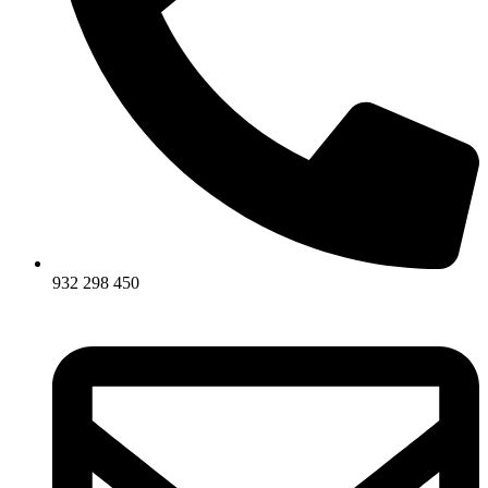
932 298 450