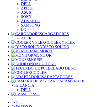
DELL
APPLE
ASUS
SONY
ADVANCE
SAMSUNG
LG
CARGADORES
ACER
COOLER Y FLEX
DISCO SOLIDO
MEMORIA
MONITOR
MOUSE
AUDIFONO
TECLADO DE PC
COOLER
ADAPTADORES
CAMARA DE
VIGILANCIA
DELL
CASSE
INICIO
NOSOTROS