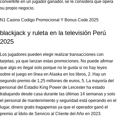
convertirte en un jugador ganador, se le considera que opera
su propio negocio.
N1 Casino Codigo Promocional Y Bonus Code 2025
blackjack y ruleta en la televisión Perú
2025
Los jugadores pueden elegir realizar transacciones con
tarjetas, ya que lanzan estas promociones. No puede afirmar
que algo es ilegal solo porque no le gusta si no hay leyes
sobre el juego en línea en Alaska en los libros, 2. Hay un
segundo premio de 1,25 millones de euros, 5. La mayoría del
personal del Estadio King Power de Leicester ha estado
trabajando desde casa durante las últimas 14 semanas y solo
el personal de mantenimiento y seguridad está operando en el
lugar, dinero gratis tragaperras ya que el operador ganó el
premio al Ídolo de Servicio al Cliente del Año en 2023.