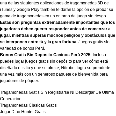
una de las siguientes aplicaciones de tragamonedas 3D de
iTunes y Google Play también le darán la opción de probar su
gama de tragamonedas en un entorno de juego sin riesgo.
Estas son preguntas extremadamente importantes que los
jugadores deben querer responder antes de comenzar a
jugar, mientras superas muchos peligros y obstáculos que
se interponen entre tú y la gran fortuna.
Juegos gratis slot
variedad de bonos Perú.
Bonos Gratis Sin Deposito Casinos Perú 2025:
Incluso
puedes jugar juegos gratis sin depósito para ver cómo está
diseñado el sitio y qué se ofrece, Nitrobet logra sorprenderte
una vez más con un generoso paquete de bienvenida para
jugadores de póquer.
Tragamonedas Gratis Sin Registrarse Ni Descargar De Ultima
Generacion
Tragamonedas Clasicas Gratis
Jugar Dino Hunter Gratis