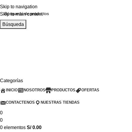
Skip to navigation
Skip to main content
Búsqueda
Llamanos
+51 932 298 450
Entregas a domicilio
en todo el país
Categorías
INICIO
NOSOTROS
PRODUCTOS
OFERTAS
CONTACTENOS
NUESTRAS TIENDAS
0
0
0
elementos
S/
0.00