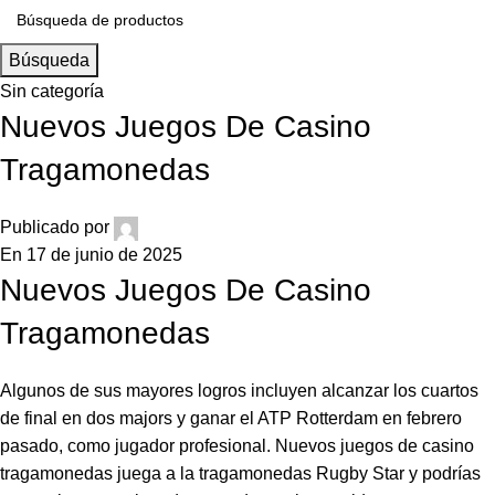
Búsqueda
Sin categoría
Nuevos Juegos De Casino
Tragamonedas
Publicado por
En 17 de junio de 2025
Nuevos Juegos De Casino
Tragamonedas
Algunos de sus mayores logros incluyen alcanzar los cuartos
de final en dos majors y ganar el ATP Rotterdam en febrero
pasado, como jugador profesional. Nuevos juegos de casino
tragamonedas juega a la tragamonedas Rugby Star y podrías