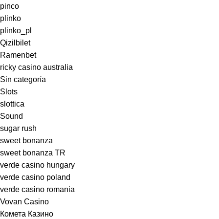
pinco
plinko
plinko_pl
Qizilbilet
Ramenbet
ricky casino australia
Sin categoría
Slots
slottica
Sound
sugar rush
sweet bonanza
sweet bonanza TR
verde casino hungary
verde casino poland
verde casino romania
Vovan Casino
Комета Казино