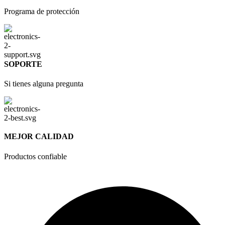
Programa de protección
SOPORTE
Si tienes alguna pregunta
MEJOR CALIDAD
Productos confiable