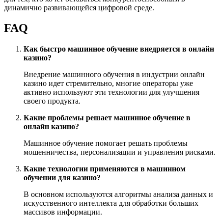
динамично развивающейся цифровой среде.
FAQ
Как быстро машинное обучение внедряется в онлайн
казино?
Внедрение машинного обучения в индустрии онлайн
казино идет стремительно, многие операторы уже
активно используют эти технологии для улучшения
своего продукта.
Какие проблемы решает машинное обучение в
онлайн казино?
Машинное обучение помогает решать проблемы
мошенничества, персонализации и управления рисками.
Какие технологии применяются в машинном
обучении для казино?
В основном используются алгоритмы анализа данных и
искусственного интеллекта для обработки больших
массивов информации.