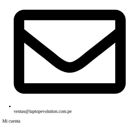
ventas@laptopevolution.com.pe
Mi cuenta