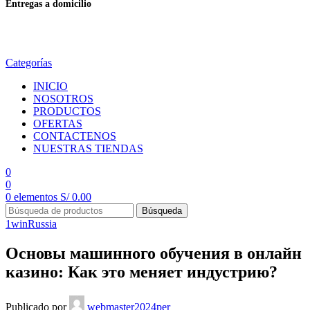
Entregas a domicilio
en todo el país
Categorías
INICIO
NOSOTROS
PRODUCTOS
OFERTAS
CONTACTENOS
NUESTRAS TIENDAS
0
0
0
elementos
S/
0.00
Búsqueda
1winRussia
Основы машинного обучения в онлайн
казино: Как это меняет индустрию?
Publicado por
webmaster2024per