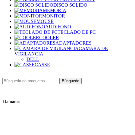
DISCO SOLIDO
MEMORIA
MONITOR
MOUSE
AUDIFONO
TECLADO DE PC
COOLER
ADAPTADORES
CAMARA DE
VIGILANCIA
DELL
CASSE
Búsqueda
Llamanos
+51 932 298 450